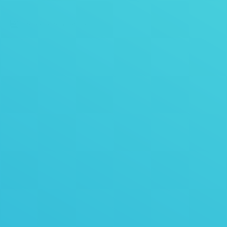
Proyectos relacionados