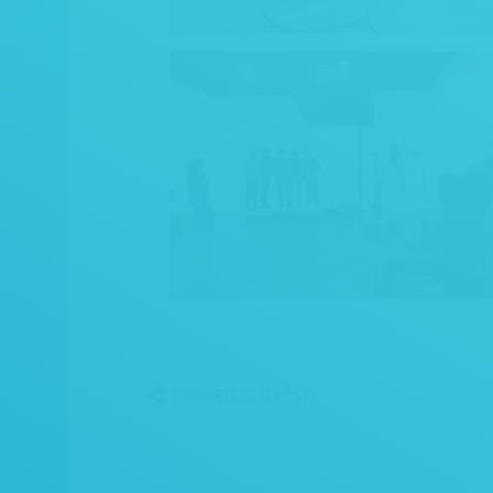
COMPARTE ESTE POST
Proyectos relacionados